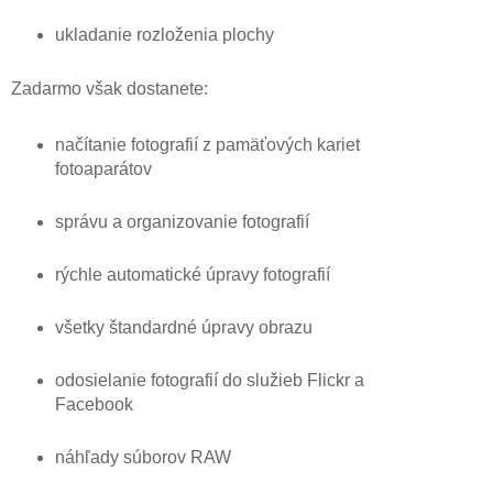
ukladanie rozloženia plochy
Zadarmo však dostanete:
načítanie fotografií z pamäťových kariet
fotoaparátov
správu a organizovanie fotografií
rýchle automatické úpravy fotografií
všetky štandardné úpravy obrazu
odosielanie fotografií do služieb Flickr a
Facebook
náhľady súborov RAW